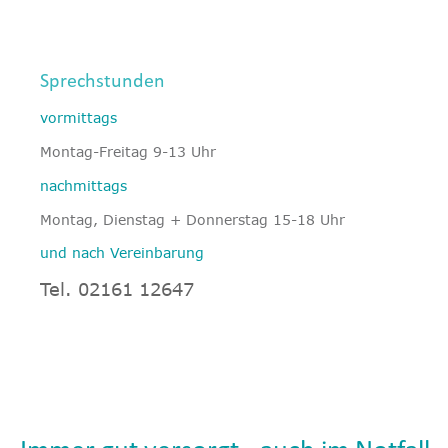
Sprechstunden
vormittags 
Montag-Freitag 9-13 Uhr
nachmittags
Montag, Dienstag + Donnerstag 15-18 Uhr
und nach Vereinbarung
Tel. 02161 12647