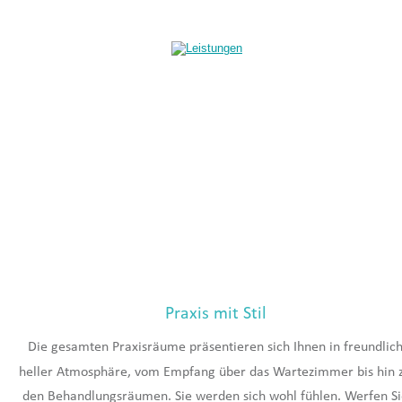
Praxis mit Stil
Die gesamten Praxisräume präsentieren sich Ihnen in freundlich
heller Atmosphäre, vom Empfang über das Wartezimmer bis hin 
den Behandlungsräumen. Sie werden sich wohl fühlen. Werfen Si