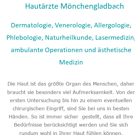
Hautärzte Mönchengladbach
Hautarzt Mönchengladba
Dermatologie, Venerologie, Allergologie, 
Phlebologie, Naturheilkunde, Lasermedizin,
ambulante Operationen und ästhetische 
Medizin
Die Haut ist das größte Organ des Menschen, daher
braucht sie besonders viel Aufmerksamkeit. Von der
ersten Untersuchung bis hin zu einem eventuellen 
chirurgischen Eingriff, sind Sie bei uns in besten 
Händen. So ist immer sicher  gestellt, dass all Ihre
Bedürfnisse berücksichtigt werden und Sie sich 
rundum wohl in Ihrer Haut fühlen können.