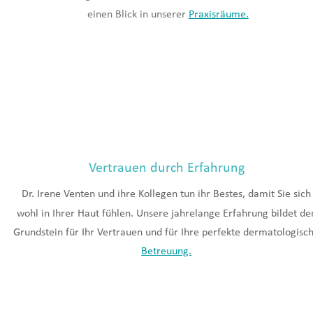
einen Blick in unserer 
Praxisräume.
Vertrauen durch Erfahrung
Dr. Irene Venten und ihre Kollegen tun ihr Bestes, damit Sie sich
wohl in Ihrer Haut fühlen. Unsere jahrelange Erfahrung bildet de
Grundstein für Ihr Vertrauen und für Ihre perfekte dermatologisc
Betreuung.